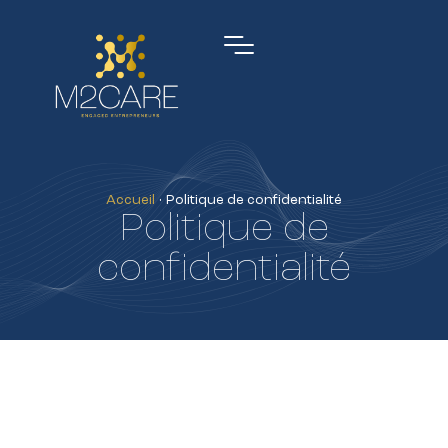
Accueil
•
Politique de confidentialité
Politique de
confidentialité