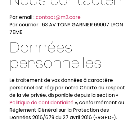
Nous contacter
Par email :
contact@m2.care
Par courrier : 63 AV TONY GARNIER 69007 LYON
7EME
Données
personnelles
Le traitement de vos données à caractère
personnel est régi par notre Charte du respect
de la vie privée, disponible depuis la section «
Politique de confidentialité
», conformément au
Règlement Général sur la Protection des
Données 2016/679 du 27 avril 2016 («RGPD»).