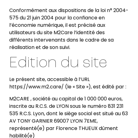
Conformément aux dispositions de la loi n° 2004-
575 du 21 juin 2004 pour la confiance en
l’économie numérique, il est précisé aux
utilisateurs du site M2Care l’identité des
différents intervenants dans le cadre de sa
réalisation et de son suivi.
Edition du site
Le présent site, accessible à l’URL
https://www.m2.care/ (le « Site »), est édité par :
M2CARE , société au capital de 1 000 000 euros,
inscrite au R.C.S. de LYON sous le numéro 831 231
535 R.C.S. Lyon, dont le siège social est situé au 63
AV TONY GARNIER 69007 LYON 7EME,
représenté(e) par Florence THUEUX dûment
habilité(e)