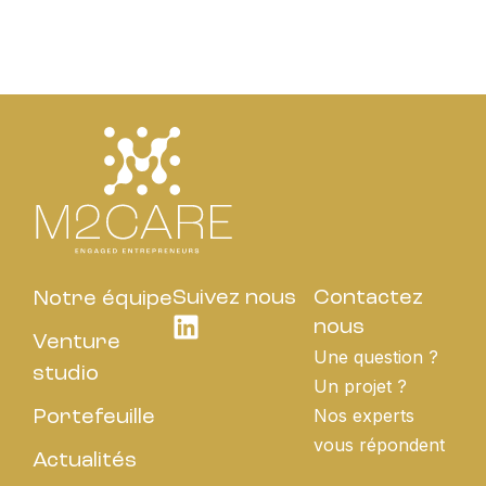
Suivez nous
Contactez
Notre équipe
nous
Venture
Une question ?
studio
Un projet ?
Nos experts
Portefeuille
vous répondent
Actualités