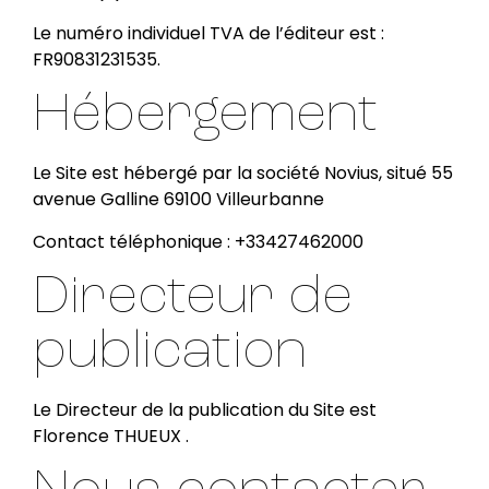
Le numéro individuel TVA de l’éditeur est :
FR90831231535.
Hébergement
Le Site est hébergé par la société Novius, situé 55
avenue Galline 69100 Villeurbanne
Contact téléphonique : +33427462000
Directeur de
publication
Le Directeur de la publication du Site est
Florence THUEUX .