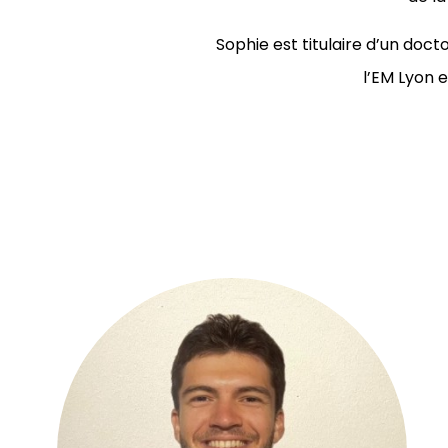
Sophie est titulaire d’un doc
l’EM Lyon 