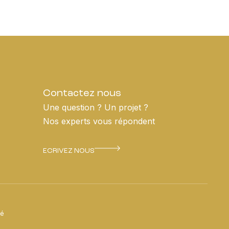
Contactez nous
Une question ? Un projet ?
Nos experts vous répondent
ECRIVEZ NOUS
té