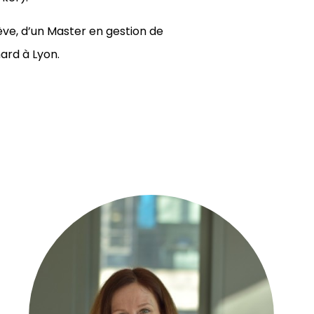
ève, d’un Master en gestion de
ard à Lyon.