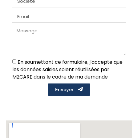
En soumettant ce formulaire, j'accepte que
les données saisies soient réutilisées par
M2CARE dans le cadre de ma demande
Envoyer