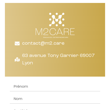
contact@m2.care
63 avenue Tony Garnier 69007
Lyon