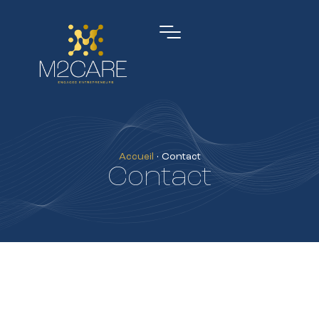
Accueil
•
Contact
Contact